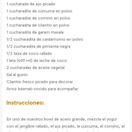
1 cucharada de ajo picado
1 cucharadita de cúrcuma en polvo
1 cucharadita de comino en polvo
1 cucharadita de cilantro en polvo
1 cucharadita de garam masala
1/2 cucharadita de cardamomo en polvo
1/2 cucharadita de pimienta negra
1/2 taza de coco rallado
1 lata (400 ml) de leche de coco
2 cucharadas de aceite vegetal
Sal al gusto
Cilantro fresco picado para decorar
Arroz basmati cocido para acompañar
Instrucciones:
En uno de nuestros bowl de acero grande, mezcla el yogur
con el jengibre rallado, el ajo picado, la cúrcuma, el comino, el