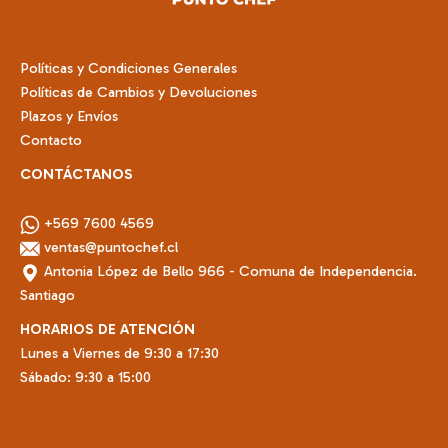
Políticas y Condiciones Generales
Políticas de Cambios y Devoluciones
Plazos y Envíos
Contacto
CONTÁCTANOS
+569 7600 4569
ventas@puntochef.cl
Antonia López de Bello 966 - Comuna de Independencia.
Santiago
HORARIOS DE ATENCIÓN
Lunes a Viernes de 9:30 a 17:30
Sábado: 9:30 a 15:00