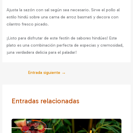
Ajusta la sazón con sal según sea necesario. Sirve el pollo al
estilo hindú sobre una cama de arroz basmati y decora con
cilantro fresco picado.
¡Listo para disfrutar de este festín de sabores hindúes! Este
plato es una combinación perfecta de especias y cremosidad,
¡una verdadera delicia para el paladar!
Entrada siguiente
→
Entradas relacionadas