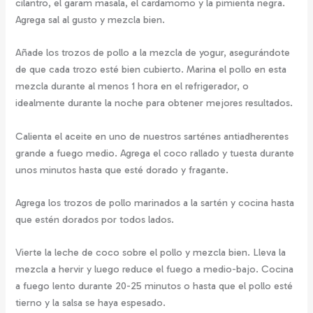
cilantro, el garam masala, el cardamomo y la pimienta negra.
Agrega sal al gusto y mezcla bien.
Añade los trozos de pollo a la mezcla de yogur, asegurándote
de que cada trozo esté bien cubierto. Marina el pollo en esta
mezcla durante al menos 1 hora en el refrigerador, o
idealmente durante la noche para obtener mejores resultados.
Calienta el aceite en uno de nuestros sarténes antiadherentes
grande a fuego medio. Agrega el coco rallado y tuesta durante
unos minutos hasta que esté dorado y fragante.
Agrega los trozos de pollo marinados a la sartén y cocina hasta
que estén dorados por todos lados.
Vierte la leche de coco sobre el pollo y mezcla bien. Lleva la
mezcla a hervir y luego reduce el fuego a medio-bajo. Cocina
a fuego lento durante 20-25 minutos o hasta que el pollo esté
tierno y la salsa se haya espesado.