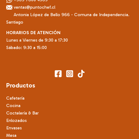
ventas@puntochef.cl
Antonia López de Bello 966 - Comuna de Independencia.
Santiago
HORARIOS DE ATENCIÓN
Lunes a Viernes de 9:30 a 17:30
Sábado: 9:30 a 15:00
Productos
Cafetería
Cocina
Coctelería & Bar
Enlozados
Envases
Mesa