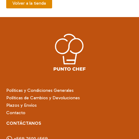
Volver a la tienda
Políticas y Condiciones Generales
Políticas de Cambios y Devoluciones
Plazos y Envíos
Contacto
CONTÁCTANOS
+569 7600 4569