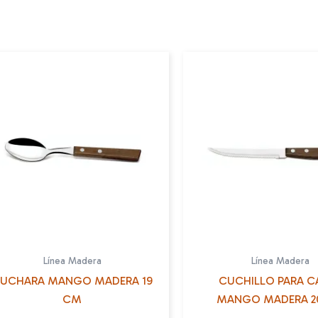
Línea Madera
Línea Madera
UCHARA MANGO MADERA 19
CUCHILLO PARA C
CM
MANGO MADERA 2