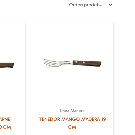
Línea Madera
ARNE
TENEDOR MANGO MADERA 19
0 CM
CM