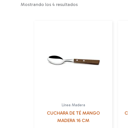
Mostrando los 4 resultados
Línea Madera
CUCHARA DE TÉ MANGO
C
MADERA 16 CM