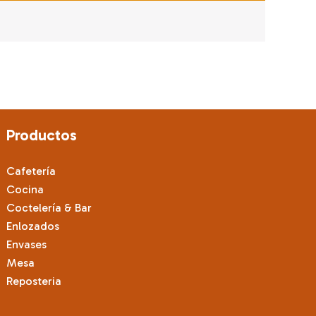
Productos
Cafetería
Cocina
Coctelería & Bar
Enlozados
Envases
Mesa
Reposteria