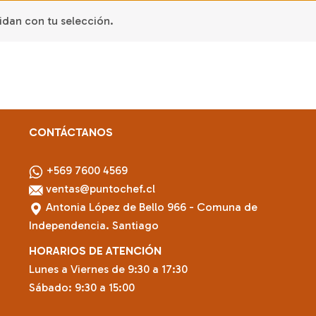
dan con tu selección.
CONTÁCTANOS
+569 7600 4569
ventas@puntochef.cl
Antonia López de Bello 966 - Comuna de
Independencia. Santiago
HORARIOS DE ATENCIÓN
Lunes a Viernes de 9:30 a 17:30
Sábado: 9:30 a 15:00