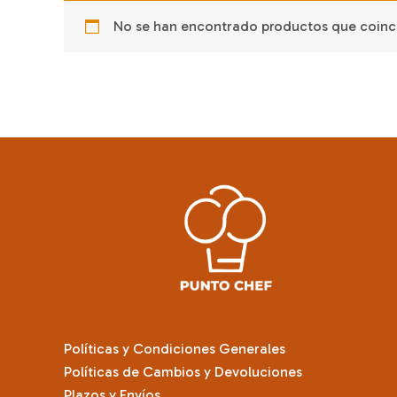
No se han encontrado productos que coinci
Políticas y Condiciones Generales
Políticas de Cambios y Devoluciones
Plazos y Envíos