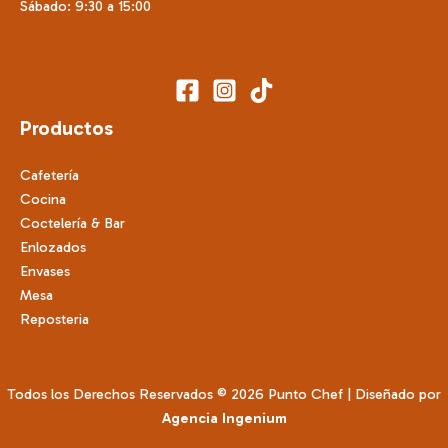
Sábado: 9:30 a 15:00
Productos
Cafetería
Cocina
Coctelería & Bar
Enlozados
Envases
Mesa
Reposteria
Todos los Derechos Reservados © 2026 Punto Chef | Diseñado por
Agencia Ingenium