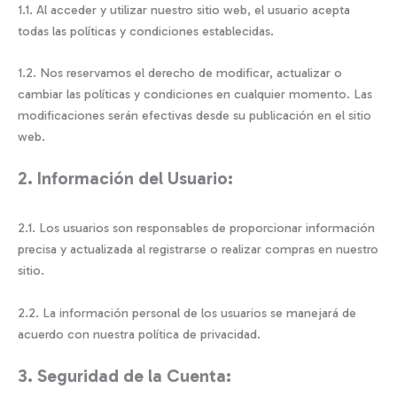
1.1. Al acceder y utilizar nuestro sitio web, el usuario acepta
todas las políticas y condiciones establecidas.
1.2. Nos reservamos el derecho de modificar, actualizar o
cambiar las políticas y condiciones en cualquier momento. Las
modificaciones serán efectivas desde su publicación en el sitio
web.
2. Información del Usuario:
2.1. Los usuarios son responsables de proporcionar información
precisa y actualizada al registrarse o realizar compras en nuestro
sitio.
2.2. La información personal de los usuarios se manejará de
acuerdo con nuestra política de privacidad.
3. Seguridad de la Cuenta: