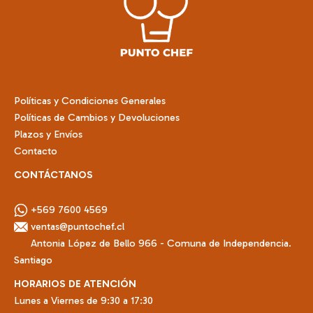
Políticas y Condiciones Generales
Políticas de Cambios y Devoluciones
Plazos y Envíos
Contacto
CONTÁCTANOS
+569 7600 4569
ventas@puntochef.cl
Antonia López de Bello 966 - Comuna de Independencia.
Santiago
HORARIOS DE ATENCIÓN
Lunes a Viernes de 9:30 a 17:30