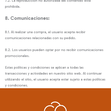
7.2. La reproducción no autorizada del contenido está
prohibida.
8. Comunicaciones:
8.1. Al realizar una compra, el usuario acepta recibir
comunicaciones relacionadas con su pedido.
8.2. Los usuarios pueden optar por no recibir comunicaciones
promocionales.
Estas políticas y condiciones se aplican a todas las
transacciones y actividades en nuestro sitio web. Al continuar
utilizando el sitio, el usuario acepta estar sujeto a estas políticas
y condiciones.