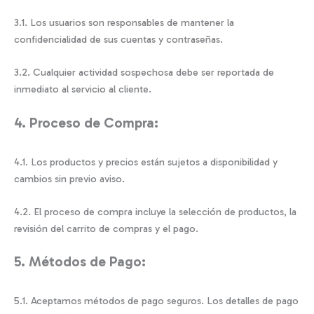
3.1. Los usuarios son responsables de mantener la
confidencialidad de sus cuentas y contraseñas.
3.2. Cualquier actividad sospechosa debe ser reportada de
inmediato al servicio al cliente.
4. Proceso de Compra:
4.1. Los productos y precios están sujetos a disponibilidad y
cambios sin previo aviso.
4.2. El proceso de compra incluye la selección de productos, la
revisión del carrito de compras y el pago.
5. Métodos de Pago:
5.1. Aceptamos métodos de pago seguros. Los detalles de pago