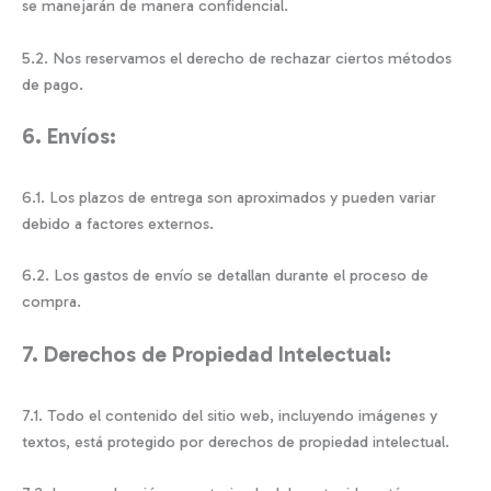
se manejarán de manera confidencial.
5.2. Nos reservamos el derecho de rechazar ciertos métodos
de pago.
6. Envíos:
6.1. Los plazos de entrega son aproximados y pueden variar
debido a factores externos.
6.2. Los gastos de envío se detallan durante el proceso de
compra.
7. Derechos de Propiedad Intelectual:
7.1. Todo el contenido del sitio web, incluyendo imágenes y
textos, está protegido por derechos de propiedad intelectual.