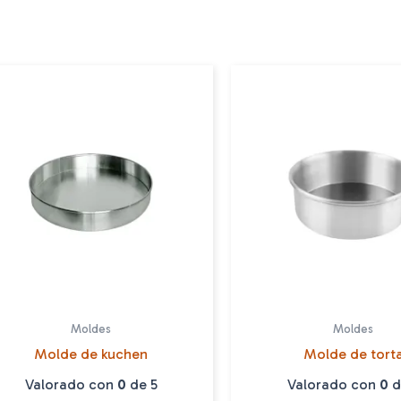
Moldes
Moldes
Molde de kuchen
Molde de tort
Valorado con
0
de 5
Valorado con
0
d