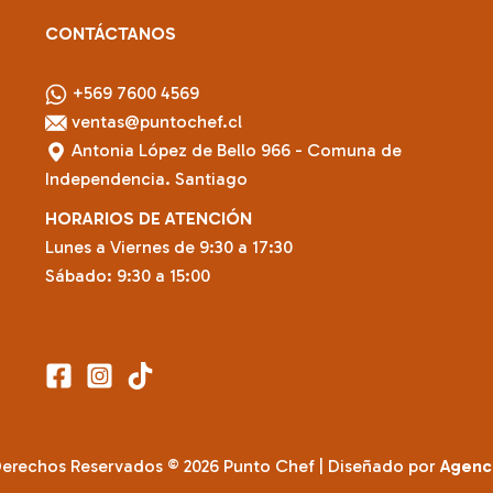
CONTÁCTANOS
+569 7600 4569
ventas@puntochef.cl
Antonia López de Bello 966 - Comuna de
Independencia. Santiago
HORARIOS DE ATENCIÓN
Lunes a Viernes de 9:30 a 17:30
Sábado: 9:30 a 15:00
Derechos Reservados © 2026 Punto Chef | Diseñado por
Agenc