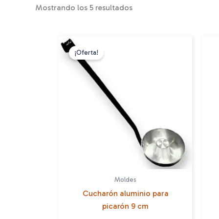
Mostrando los 5 resultados
¡Oferta!
Moldes
Cucharón aluminio para
picarón 9 cm