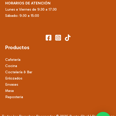
HORARIOS DE ATENCIÓN
Lunes a Viernes de 9:30 a 17:30
Sábado: 9:30 a 15:00
Productos
Cafetería
Cocina
Coctelería & Bar
Enlozados
Envases
Mesa
Reposteria