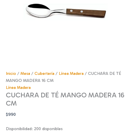
Inicio
/
Mesa
/
Cubertería
/
Línea Madera
/ CUCHARA DE TÉ
MANGO MADERA 16 CM
Línea Madera
CUCHARA DE TÉ MANGO MADERA 16
CM
$
990
Disponibilidad:
200 disponibles