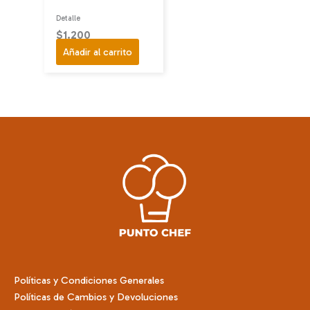
Detalle
$
1.200
Añadir al carrito
Políticas y Condiciones Generales
Políticas de Cambios y Devoluciones