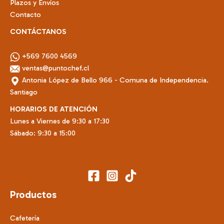
Plazos y Envíos
Contacto
CONTÁCTANOS
+569 7600 4569
ventas@puntochef.cl
Antonia López de Bello 966 - Comuna de Independencia.
Santiago
HORARIOS DE ATENCIÓN
Lunes a Viernes de 9:30 a 17:30
Sábado: 9:30 a 15:00
Productos
Cafetería