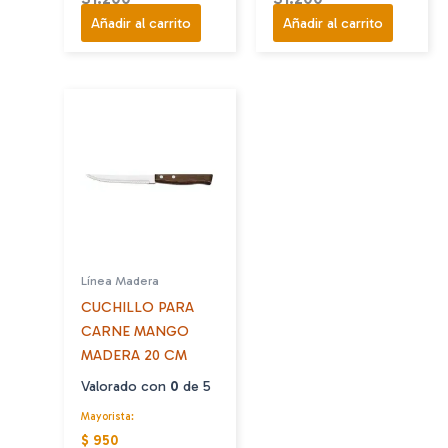
Añadir al carrito
Añadir al carrito
Línea Madera
CUCHILLO PARA
CARNE MANGO
MADERA 20 CM
Valorado con
0
de 5
Mayorista:
$ 950