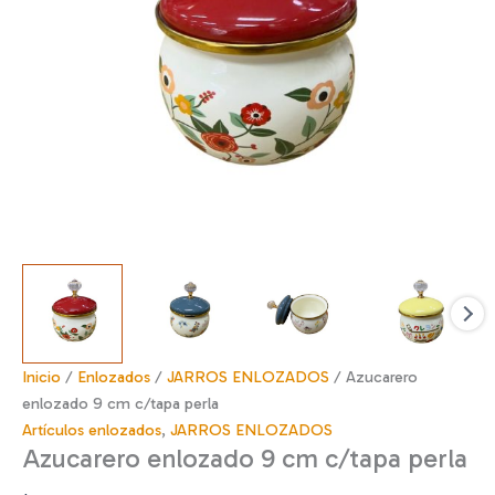
Inicio
/
Enlozados
/
JARROS ENLOZADOS
/ Azucarero
enlozado 9 cm c/tapa perla
Artículos enlozados
,
JARROS ENLOZADOS
Azucarero enlozado 9 cm c/tapa perla