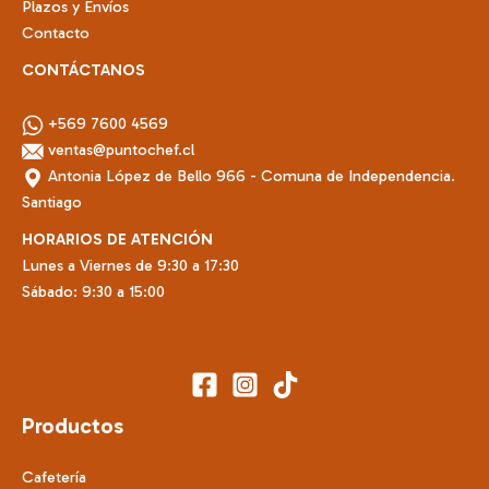
Plazos y Envíos
Contacto
CONTÁCTANOS
+569 7600 4569
ventas@puntochef.cl
Antonia López de Bello 966 - Comuna de Independencia.
Santiago
HORARIOS DE ATENCIÓN
Lunes a Viernes de 9:30 a 17:30
Sábado: 9:30 a 15:00
Productos
Cafetería