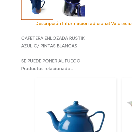
Descripción
Información adicional
Valoracio
CAFETERA ENLOZADA RUSTIK
AZUL C/ PINTAS BLANCAS
SE PUEDE PONER AL FUEGO
Productos relacionados