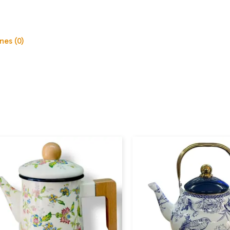
nes (0)