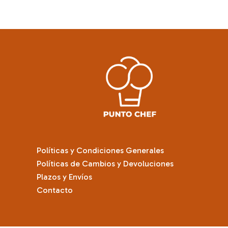
Políticas y Condiciones Generales
Políticas de Cambios y Devoluciones
Plazos y Envíos
Contacto