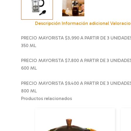
Descripción
Información adicional
Valoracio
PRECIO MAYORISTA $3.990 A PARTIR DE 3 UNIDADE
350 ML
PRECIO MAYORISTA $7.800 A PARTIR DE 3 UNIDADE
600 ML
PRECIO MAYORISTA $9.400 A PARTIR DE 3 UNIDADE
800 ML
Productos relacionados