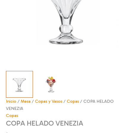
Inicio
/
Mesa
/
Copas y Vasos
/
Copas
/ COPA HELADO
VENEZIA
Copas
COPA HELADO VENEZIA