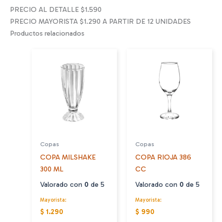
PRECIO AL DETALLE $1.590
PRECIO MAYORISTA $1.290 A PARTIR DE 12 UNIDADES
Productos relacionados
Copas
Copas
COPA MILSHAKE
COPA RIOJA 386
300 ML
CC
Valorado con
0
de 5
Valorado con
0
de 5
Mayorista:
Mayorista:
$ 1.290
$ 990