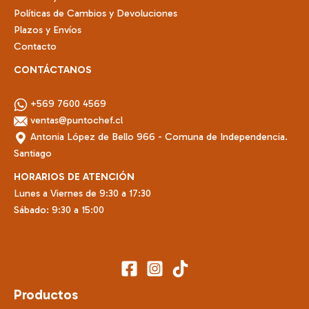
Políticas de Cambios y Devoluciones
Plazos y Envíos
Contacto
CONTÁCTANOS
+569 7600 4569
ventas@puntochef.cl
Antonia López de Bello 966 - Comuna de Independencia.
Santiago
HORARIOS DE ATENCIÓN
Lunes a Viernes de 9:30 a 17:30
Sábado: 9:30 a 15:00
Productos