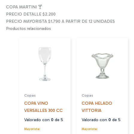
COPA MARTINI 🍸
PRECIO DETALLE $2.200
PRECIO MAYORISTA $1.790 A PARTIR DE 12 UNIDADES
Productos relacionados
Copas
Copas
COPA VINO
COPA HELADO
VERSALLES 300 CC
VITTORIA
Valorado con
0
de 5
Valorado con
0
de 5
Mayorista:
Mayorista: