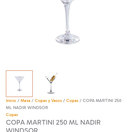
Inicio
/
Mesa
/
Copas y Vasos
/
Copas
/ COPA MARTINI 250
ML NADIR WINDSOR
Copas
COPA MARTINI 250 ML NADIR
WINDSOR