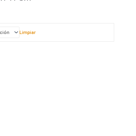
Limpiar