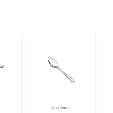
Línea Jenny