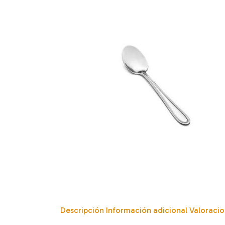
Descripción
Información adicional
Valoracio