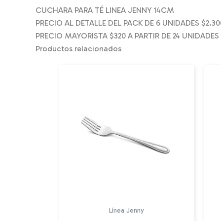
CUCHARA PARA TÉ LINEA JENNY 14CM
PRECIO AL DETALLE DEL PACK DE 6 UNIDADES $2.30
PRECIO MAYORISTA $320 A PARTIR DE 24 UNIDADES
Productos relacionados
Línea Jenny