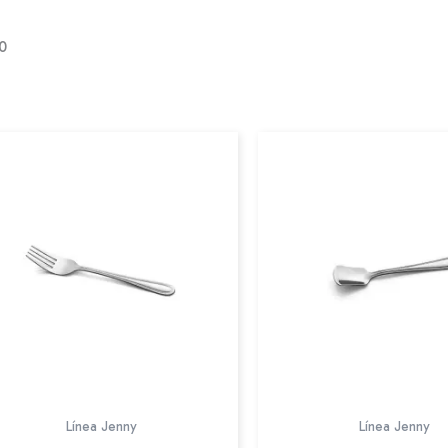
0
Línea Jenny
Línea Jenny