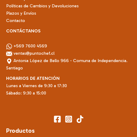
Políticas de Cambios y Devoluciones
Plazos y Envíos
Contacto
CONTÁCTANOS
+569 7600 4569
ventas@puntochef.cl
Antonia López de Bello 966 - Comuna de Independencia.
Santiago
HORARIOS DE ATENCIÓN
Lunes a Viernes de 9:30 a 17:30
Sábado: 9:30 a 15:00
Productos