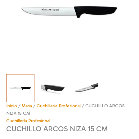
Inicio
/
Mesa
/
Cuchillería Profesional
/ CUCHILLO ARCOS
NIZA 15 CM
Cuchillería Profesional
CUCHILLO ARCOS NIZA 15 CM