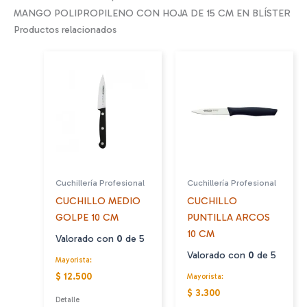
MANGO POLIPROPILENO CON HOJA DE 15 CM EN BLÍSTER
Productos relacionados
Cuchillería Profesional
Cuchillería Profesional
CUCHILLO MEDIO
CUCHILLO
GOLPE 10 CM
PUNTILLA ARCOS
10 CM
Valorado con
0
de 5
Valorado con
0
de 5
Mayorista:
$ 12.500
Mayorista:
$ 3.300
Detalle