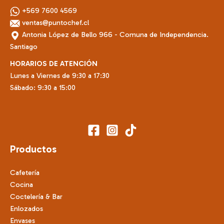
+569 7600 4569
ventas@puntochef.cl
Antonia López de Bello 966 - Comuna de Independencia.
Santiago
HORARIOS DE ATENCIÓN
Lunes a Viernes de 9:30 a 17:30
Sábado: 9:30 a 15:00
Productos
Cafetería
Cocina
Coctelería & Bar
Enlozados
Envases