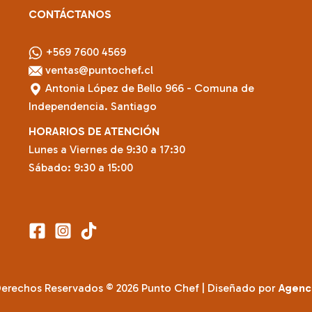
CONTÁCTANOS
+569 7600 4569
ventas@puntochef.cl
Antonia López de Bello 966 - Comuna de
Independencia. Santiago
HORARIOS DE ATENCIÓN
Lunes a Viernes de 9:30 a 17:30
Sábado: 9:30 a 15:00
Derechos Reservados © 2026 Punto Chef | Diseñado por
Agenc