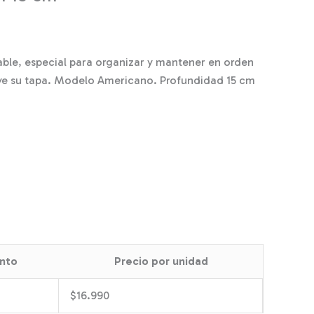
ble, especial para organizar y mantener en orden
luye su tapa. Modelo Americano. Profundidad 15 cm
nto
Precio por unidad
$
16.990