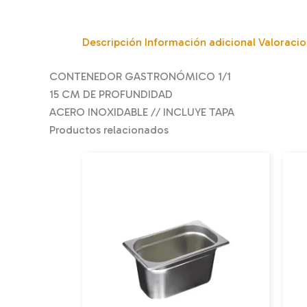
Descripción
Información adicional
Valoracio
CONTENEDOR GASTRONÓMICO 1/1
15 CM DE PROFUNDIDAD
ACERO INOXIDABLE // INCLUYE TAPA
Productos relacionados