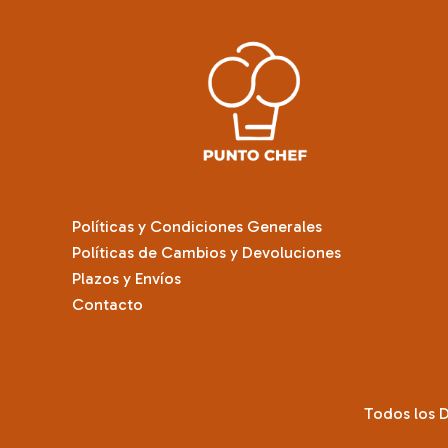
Políticas y Condiciones Generales
Políticas de Cambios y Devoluciones
Plazos y Envíos
Contacto
Todos los 