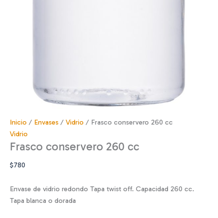
Inicio
/
Envases
/
Vidrio
/ Frasco conservero 260 cc
Vidrio
Frasco conservero 260 cc
$
780
Envase de vidrio redondo Tapa twist off. Capacidad 260 cc.
Tapa blanca o dorada