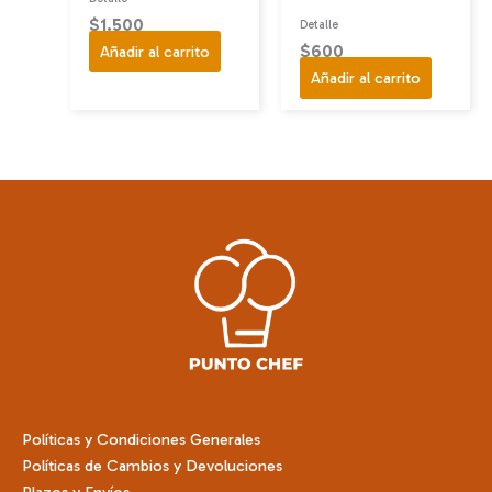
$
1.500
Detalle
$
600
Añadir al carrito
Añadir al carrito
Políticas y Condiciones Generales
Políticas de Cambios y Devoluciones
Plazos y Envíos