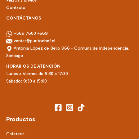
Contacto
CONTÁCTANOS
+569 7600 4569
ventas@puntochef.cl
Antonia López de Bello 966 - Comuna de Independencia.
Santiago
HORARIOS DE ATENCIÓN
Lunes a Viernes de 9:30 a 17:30
Sábado: 9:30 a 15:00
Productos
Cafetería