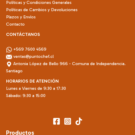
Políticas y Condiciones Generales
Políticas de Cambios y Devoluciones
Plazos y Envíos
Contacto
CONTÁCTANOS
+569 7600 4569
ventas@puntochef.cl
Antonia López de Bello 966 - Comuna de Independencia.
Santiago
HORARIOS DE ATENCIÓN
Lunes a Viernes de 9:30 a 17:30
Sábado: 9:30 a 15:00
Productos