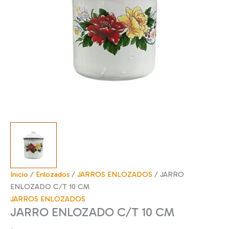
Inicio
/
Enlozados
/
JARROS ENLOZADOS
/ JARRO
ENLOZADO C/T 10 CM
JARROS ENLOZADOS
JARRO ENLOZADO C/T 10 CM