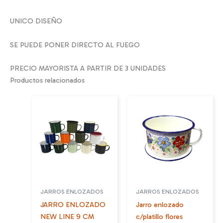
UNICO DISEÑO
SE PUEDE PONER DIRECTO AL FUEGO
PRECIO MAYORISTA A PARTIR DE 3 UNIDADES
Productos relacionados
JARROS ENLOZADOS
JARROS ENLOZADOS
JARRO ENLOZADO
Jarro enlozado
NEW LINE 9 CM
c/platillo flores