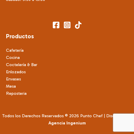
Productos
Cafetería
Cocina
Coctelería & Bar
Enlozados
Envases
Mesa
Reposteria
Todos los Derechos Reservados © 2026 Punto Chef | Diseñado por
Agencia Ingenium