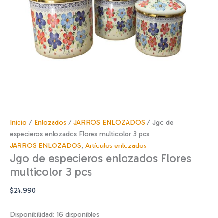
Inicio
/
Enlozados
/
JARROS ENLOZADOS
/ Jgo de
especieros enlozados Flores multicolor 3 pcs
JARROS ENLOZADOS
,
Artículos enlozados
Jgo de especieros enlozados Flores
multicolor 3 pcs
$
24.990
Disponibilidad:
16 disponibles