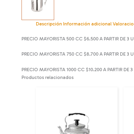
Descripción
Información adicional
Valoracio
PRECIO MAYORISTA 500 CC $6.500 A PARTIR DE 3 
PRECIO MAYORISTA 750 CC $8.700 A PARTIR DE 3 
PRECIO MAYORISTA 1000 CC $10.200 A PARTIR DE 
Productos relacionados