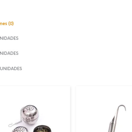
nes (0)
UNIDADES
UNIDADES
3 UNIDADES