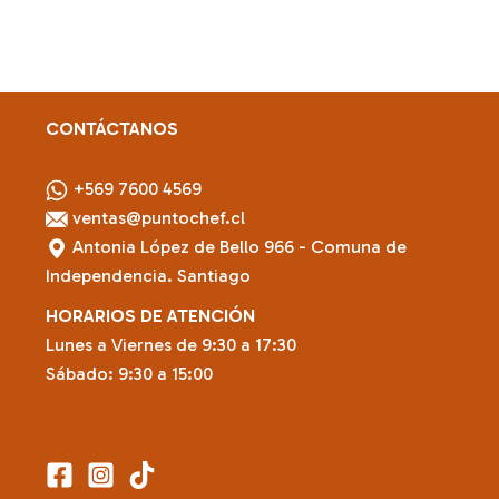
CONTÁCTANOS
+569 7600 4569
ventas@puntochef.cl
Antonia López de Bello 966 - Comuna de
Independencia. Santiago
HORARIOS DE ATENCIÓN
Lunes a Viernes de 9:30 a 17:30
Sábado: 9:30 a 15:00