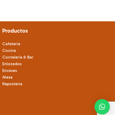
Productos
Cafetería
Cocina
Coctelería & Bar
Enlozados
Envases
Mesa
Reposteria