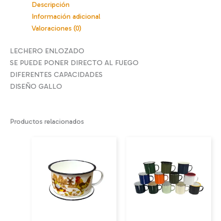
Descripción
Información adicional
Valoraciones (0)
LECHERO ENLOZADO
SE PUEDE PONER DIRECTO AL FUEGO
DIFERENTES CAPACIDADES
DISEÑO GALLO
Productos relacionados