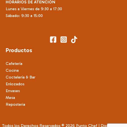
HORARIOS DE ATENCIÓN
Lunes a Viernes de 9:30 a 17:30
Sábado: 9:30 a 15:00
Productos
Cafetería
Cocina
Coctelería & Bar
Enlozados
Envases
Mesa
Reposteria
Todos los Derechos Reservados © 2026 Punto Chef | Diseñado por