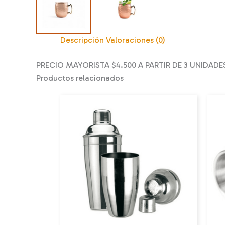
Descripción
Valoraciones (0)
PRECIO MAYORISTA $4.500 A PARTIR DE 3 UNIDADE
Productos relacionados