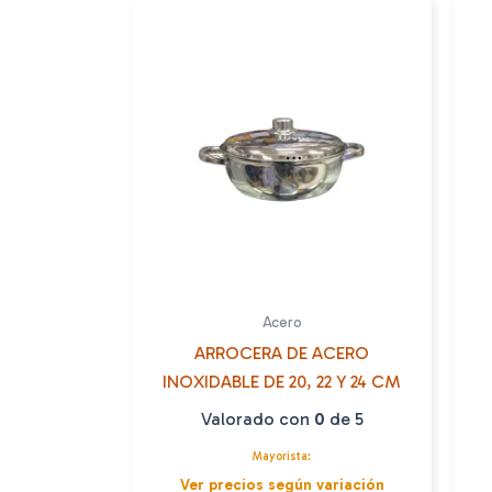
Acero
ARROCERA DE ACERO
INOXIDABLE DE 20, 22 Y 24 CM
Valorado con
0
de 5
Mayorista:
Ver precios según variación