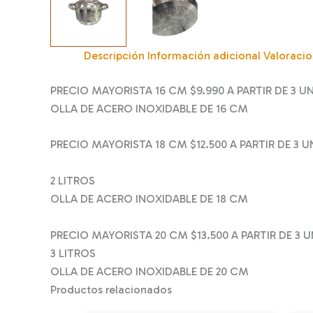
Descripción
Información adicional
Valoracio
PRECIO MAYORISTA 16 CM $9.990 A PARTIR DE 3 U
OLLA DE ACERO INOXIDABLE DE 16 CM
PRECIO MAYORISTA 18 CM $12.500 A PARTIR DE 3 
2 LITROS
OLLA DE ACERO INOXIDABLE DE 18 CM
PRECIO MAYORISTA 20 CM $13.500 A PARTIR DE 3 
3 LITROS
OLLA DE ACERO INOXIDABLE DE 20 CM
Productos relacionados