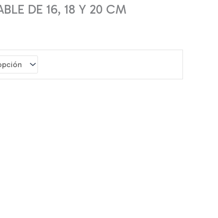
LE DE 16, 18 Y 20 CM