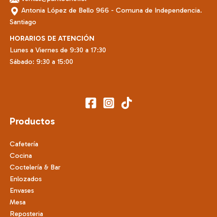
Antonia López de Bello 966 - Comuna de Independencia.
Santiago
HORARIOS DE ATENCIÓN
Lunes a Viernes de 9:30 a 17:30
Sábado: 9:30 a 15:00
Productos
Cafetería
Cocina
Coctelería & Bar
Enlozados
Envases
Mesa
Reposteria