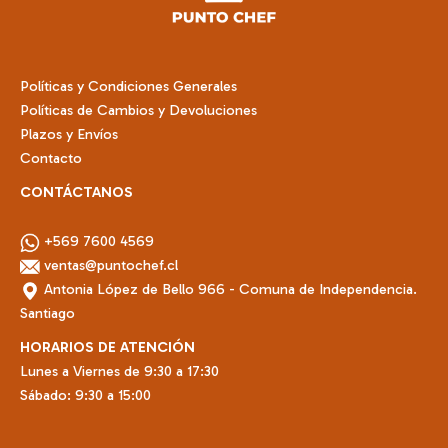
Políticas y Condiciones Generales
Políticas de Cambios y Devoluciones
Plazos y Envíos
Contacto
CONTÁCTANOS
+569 7600 4569
ventas@puntochef.cl
Antonia López de Bello 966 - Comuna de Independencia.
Santiago
HORARIOS DE ATENCIÓN
Lunes a Viernes de 9:30 a 17:30
Sábado: 9:30 a 15:00