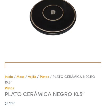
Inicio
/
Mesa
/
Vajilla
/
Platos
/ PLATO CERÁMICA NEGRO
10.5″
Platos
PLATO CERÁMICA NEGRO 10.5″
$
3.990