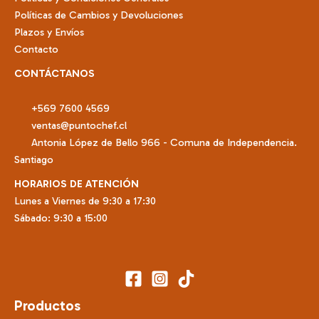
Políticas de Cambios y Devoluciones
Plazos y Envíos
Contacto
CONTÁCTANOS
+569 7600 4569
ventas@puntochef.cl
Antonia López de Bello 966 - Comuna de Independencia.
Santiago
HORARIOS DE ATENCIÓN
Lunes a Viernes de 9:30 a 17:30
Sábado: 9:30 a 15:00
Productos