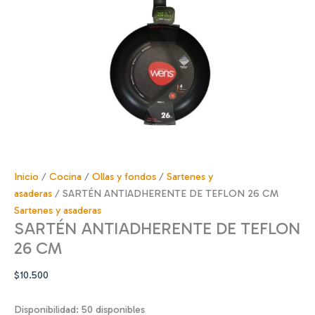
Inicio
/
Cocina
/
Ollas y fondos
/
Sartenes y
asaderas
/ SARTÉN ANTIADHERENTE DE TEFLON 26 CM
Sartenes y asaderas
SARTÉN ANTIADHERENTE DE TEFLON
26 CM
$
10.500
Disponibilidad:
50 disponibles