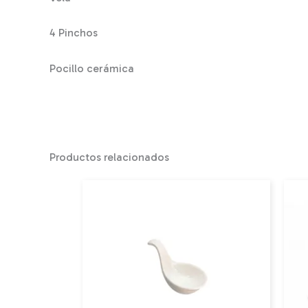
4 Pinchos
Pocillo cerámica
Productos relacionados