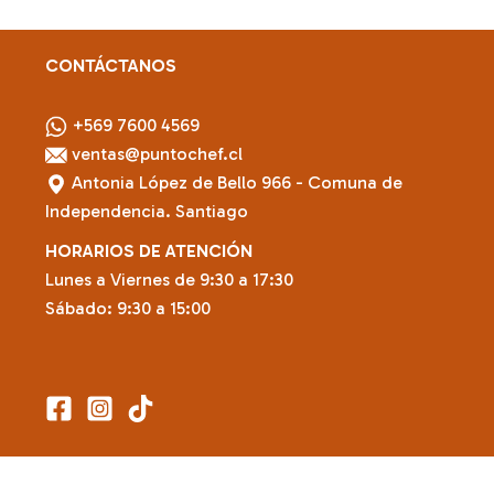
CONTÁCTANOS
+569 7600 4569
ventas@puntochef.cl
Antonia López de Bello 966 - Comuna de
Independencia. Santiago
HORARIOS DE ATENCIÓN
Lunes a Viernes de 9:30 a 17:30
Sábado: 9:30 a 15:00