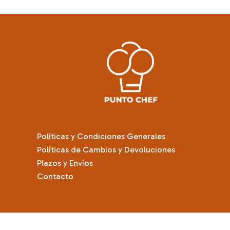
Políticas y Condiciones Generales
Políticas de Cambios y Devoluciones
Plazos y Envíos
Contacto