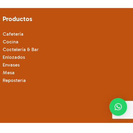
Productos
Cafetería
Cocina
Coctelería & Bar
Enlozados
Envases
Mesa
Reposteria