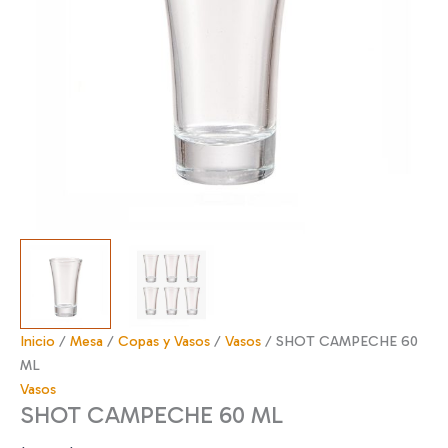
Inicio
/
Mesa
/
Copas y Vasos
/
Vasos
/ SHOT CAMPECHE 60
ML
Vasos
SHOT CAMPECHE 60 ML