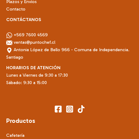
Plazos y Envíos
Contacto
CONTÁCTANOS
+569 7600 4569
ventas@puntochef.cl
Antonia López de Bello 966 - Comuna de Independencia.
Santiago
HORARIOS DE ATENCIÓN
Lunes a Viernes de 9:30 a 17:30
Sábado: 9:30 a 15:00
Productos
Cafetería