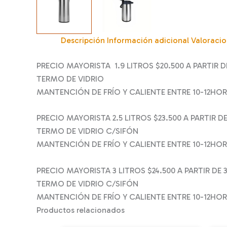
Descripción
Información adicional
Valoracio
PRECIO MAYORISTA 1.9 LITROS $20.500 A PARTIR D
TERMO DE VIDRIO
MANTENCIÓN DE FRÍO Y CALIENTE ENTRE 10-12HO
PRECIO MAYORISTA 2.5 LITROS $23.500 A PARTIR D
TERMO DE VIDRIO C/SIFÓN
MANTENCIÓN DE FRÍO Y CALIENTE ENTRE 10-12HO
PRECIO MAYORISTA 3 LITROS $24.500 A PARTIR DE 
TERMO DE VIDRIO C/SIFÓN
MANTENCIÓN DE FRÍO Y CALIENTE ENTRE 10-12HO
Productos relacionados