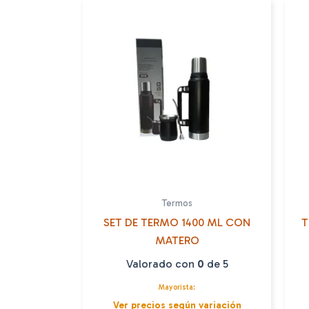
Termos
SET DE TERMO 1400 ML CON
T
MATERO
Valorado con
0
de 5
Mayorista:
Ver precios según variación