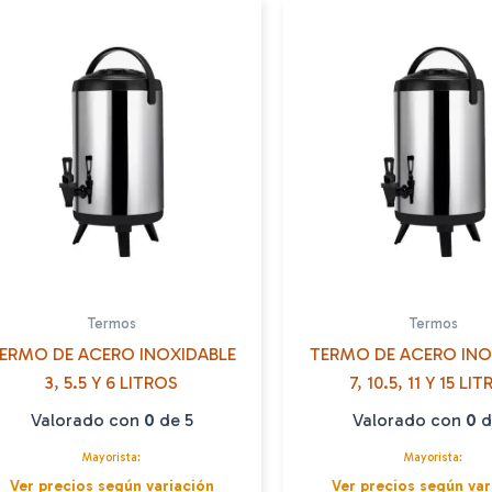
Termos
Termos
ERMO DE ACERO INOXIDABLE
TERMO DE ACERO INO
3, 5.5 Y 6 LITROS
7, 10.5, 11 Y 15 LI
Valorado con
0
de 5
Valorado con
0
d
Mayorista:
Mayorista:
Ver precios según variación
Ver precios según var