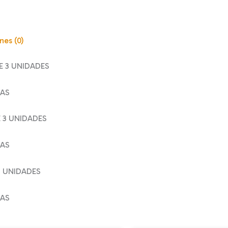
nes (0)
E 3 UNIDADES
RAS
E 3 UNIDADES
RAS
3 UNIDADES
RAS