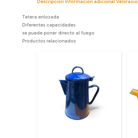
Descripción
Información adicional
Valoracio
Tetera enlozada
Diferentes capacidades
se puede poner directo al fuego
Productos relacionados