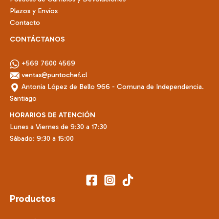
Plazos y Envíos
Contacto
CONTÁCTANOS
+569 7600 4569
ventas@puntochef.cl
Antonia López de Bello 966 - Comuna de Independencia.
Santiago
HORARIOS DE ATENCIÓN
Lunes a Viernes de 9:30 a 17:30
Sábado: 9:30 a 15:00
Productos