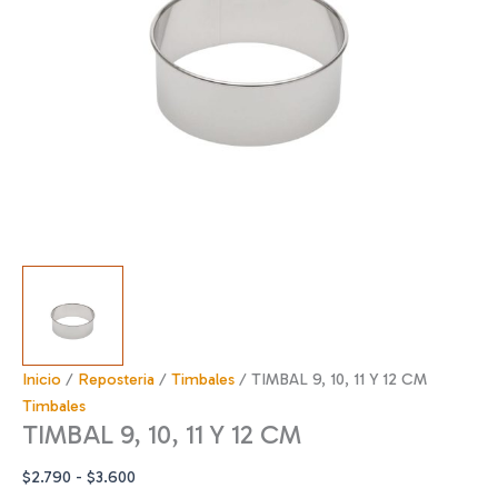
Inicio
/
Reposteria
/
Timbales
/ TIMBAL 9, 10, 11 Y 12 CM
Timbales
TIMBAL 9, 10, 11 Y 12 CM
Rango
$
2.790
-
$
3.600