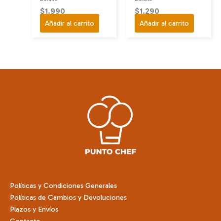
$
1.990
$
1.290
Añadir al carrito
Añadir al carrito
Políticas y Condiciones Generales
Políticas de Cambios y Devoluciones
Plazos y Envíos
Contacto