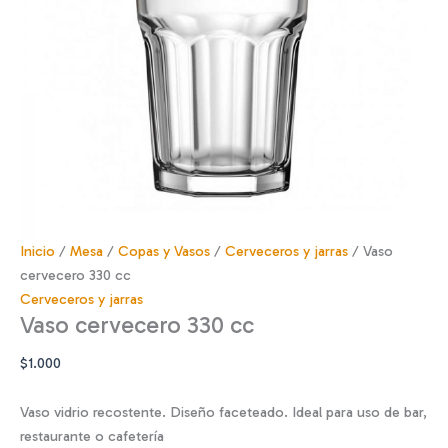
Inicio
/
Mesa
/
Copas y Vasos
/
Cerveceros y jarras
/ Vaso
cervecero 330 cc
Cerveceros y jarras
Vaso cervecero 330 cc
$
1.000
Vaso vidrio recostente. Diseño faceteado. Ideal para uso de bar,
restaurante o cafetería