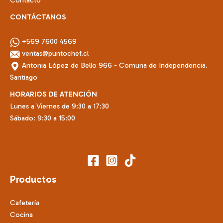
CONTÁCTANOS
+569 7600 4569
ventas@puntochef.cl
Antonia López de Bello 966 - Comuna de Independencia.
Santiago
HORARIOS DE ATENCIÓN
Lunes a Viernes de 9:30 a 17:30
Sábado: 9:30 a 15:00
Productos
Cafetería
Cocina