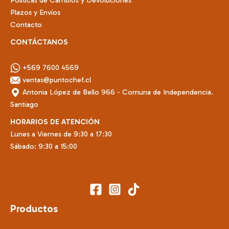
Políticas de Cambios y Devoluciones
Plazos y Envíos
Contacto
CONTÁCTANOS
+569 7600 4569
ventas@puntochef.cl
Antonia López de Bello 966 - Comuna de Independencia.
Santiago
HORARIOS DE ATENCIÓN
Lunes a Viernes de 9:30 a 17:30
Sábado: 9:30 a 15:00
Productos