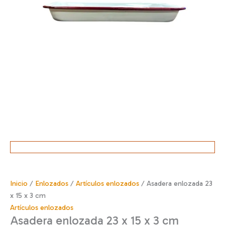
Inicio
/
Enlozados
/
Artículos enlozados
/ Asadera enlozada 23
x 15 x 3 cm
Artículos enlozados
Asadera enlozada 23 x 15 x 3 cm