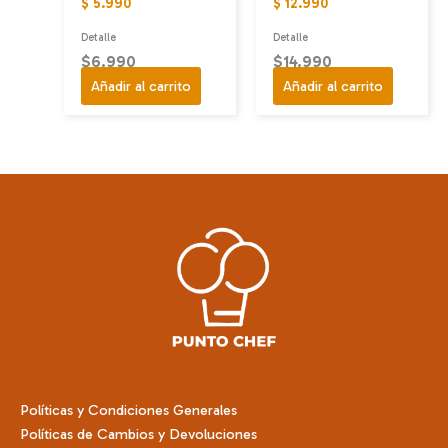
$ 5.990
$ 12.990
Detalle
Detalle
$
6.990
$
14.990
Añadir al carrito
Añadir al carrito
Políticas y Condiciones Generales
Políticas de Cambios y Devoluciones