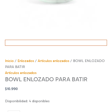
Inicio
/
Enlozados
/
Artículos enlozados
/ BOWL ENLOZADO
PARA BATIR
Artículos enlozados
BOWL ENLOZADO PARA BATIR
$
10.990
Disponibilidad:
4 disponibles