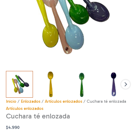
Inicio
/
Enlozados
/
Artículos enlozados
/ Cuchara té enlozada
Artículos enlozados
Cuchara té enlozada
$
4.990