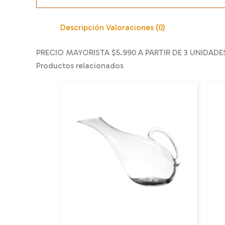
Descripción
Valoraciones (0)
PRECIO MAYORISTA $5.990 A PARTIR DE 3 UNIDADE
Productos relacionados