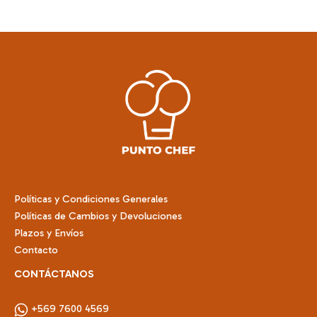
Políticas y Condiciones Generales
Políticas de Cambios y Devoluciones
Plazos y Envíos
Contacto
CONTÁCTANOS
+569 7600 4569