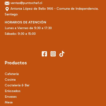
ventas@puntochef.cl
Antonia López de Bello 966 - Comuna de Independencia.
Santiago
HORARIOS DE ATENCIÓN
Lunes a Viernes de 9:30 a 17:30
Sábado: 9:30 a 15:00
Productos
Cafetería
Cocina
Coctelería & Bar
Enlozados
Envases
Mesa