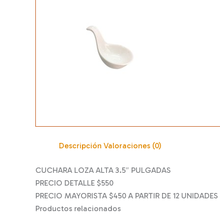
Descripción
Valoraciones (0)
CUCHARA LOZA ALTA 3.5″ PULGADAS
PRECIO DETALLE $550
PRECIO MAYORISTA $450 A PARTIR DE 12 UNIDADES
Productos relacionados