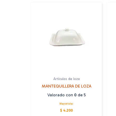
Artículos de loza
MANTEQUILLERA DE LOZA
Valorado con
0
de 5
Mayorista:
$ 4.200