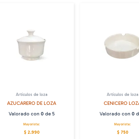
Artículos de loza
Artículos de loza
AZUCARERO DE LOZA
CENICERO LOZ
Valorado con
0
de 5
Valorado con
0
d
Mayorista:
Mayorista:
$ 2.990
$ 750