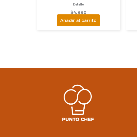
Detalle
$
4.990
Añadir al carrito