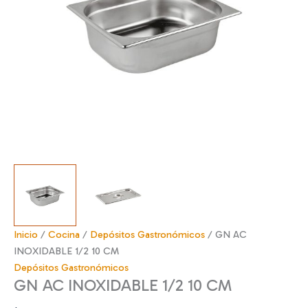
Inicio
/
Cocina
/
Depósitos Gastronómicos
/ GN AC
INOXIDABLE 1/2 10 CM
Depósitos Gastronómicos
GN AC INOXIDABLE 1/2 10 CM