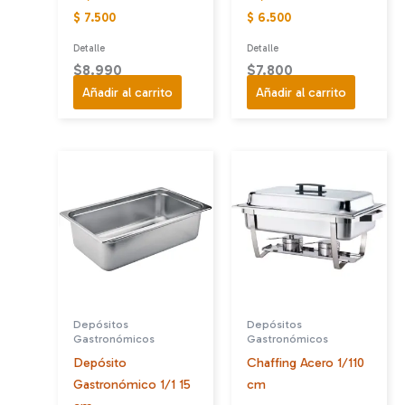
$ 7.500
$ 6.500
Detalle
Detalle
$
8.990
$
7.800
Añadir al carrito
Añadir al carrito
Depósitos
Depósitos
Gastronómicos
Gastronómicos
Depósito
Chaffing Acero 1/110
Gastronómico 1/1 15
cm