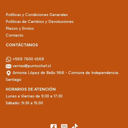
Políticas y Condiciones Generales
Políticas de Cambios y Devoluciones
Plazos y Envíos
Contacto
CONTÁCTANOS
+569 7600 4569
ventas@puntochef.cl
Antonia López de Bello 966 - Comuna de Independencia.
Santiago
HORARIOS DE ATENCIÓN
Lunes a Viernes de 9:30 a 17:30
Sábado: 9:30 a 15:00