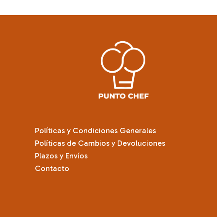
Políticas y Condiciones Generales
Políticas de Cambios y Devoluciones
Plazos y Envíos
Contacto