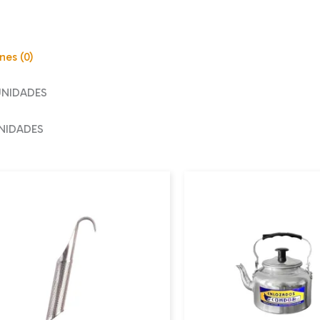
nes (0)
UNIDADES
UNIDADES