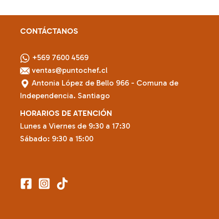
CONTÁCTANOS
+569 7600 4569
ventas@puntochef.cl
Antonia López de Bello 966 - Comuna de
Independencia. Santiago
HORARIOS DE ATENCIÓN
Lunes a Viernes de 9:30 a 17:30
Sábado: 9:30 a 15:00