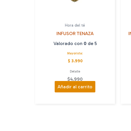
Hora del té
INFUSOR TENAZA
I
Valorado con
0
de 5
Mayorista:
$ 3.990
Detalle
$
4.990
Añadir al carrito