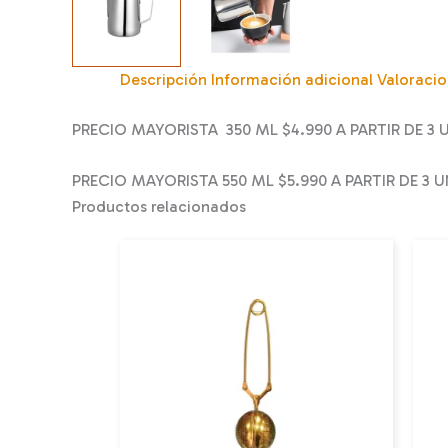
Descripción
Información adicional
Valoracio
PRECIO MAYORISTA 350 ML $4.990 A PARTIR DE 3 
PRECIO MAYORISTA 550 ML $5.990 A PARTIR DE 3 
Productos relacionados