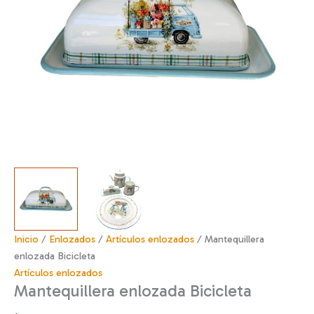
Inicio
/
Enlozados
/
Artículos enlozados
/ Mantequillera
enlozada Bicicleta
Artículos enlozados
Mantequillera enlozada Bicicleta