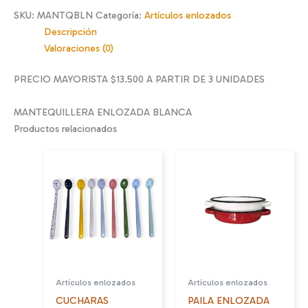
SKU:
MANTQBLN
Categoría:
Artículos enlozados
Descripción
Valoraciones (0)
PRECIO MAYORISTA $13.500 A PARTIR DE 3 UNIDADES
MANTEQUILLERA ENLOZADA BLANCA
Productos relacionados
Artículos enlozados
Artículos enlozados
CUCHARAS
PAILA ENLOZADA