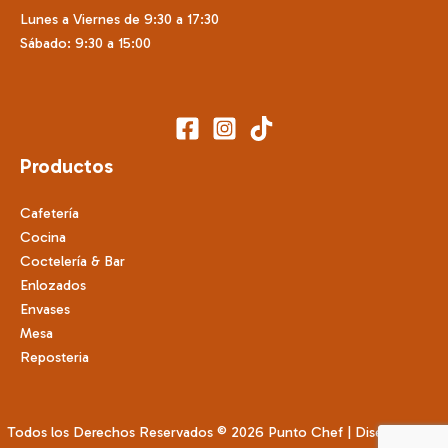
Lunes a Viernes de 9:30 a 17:30
Sábado: 9:30 a 15:00
Productos
Cafetería
Cocina
Coctelería & Bar
Enlozados
Envases
Mesa
Reposteria
Todos los Derechos Reservados © 2026 Punto Chef | Diseñado por