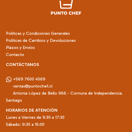
Políticas y Condiciones Generales
Políticas de Cambios y Devoluciones
Plazos y Envíos
Contacto
CONTÁCTANOS
+569 7600 4569
ventas@puntochef.cl
Antonia López de Bello 966 - Comuna de Independencia.
Santiago
HORARIOS DE ATENCIÓN
Lunes a Viernes de 9:30 a 17:30
Sábado: 9:30 a 15:00