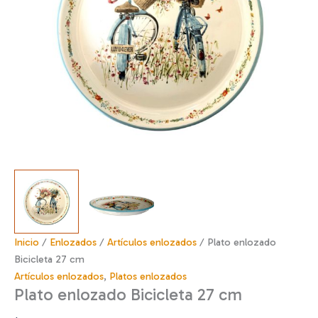
Inicio
/
Enlozados
/
Artículos enlozados
/ Plato enlozado
Bicicleta 27 cm
Artículos enlozados
,
Platos enlozados
Plato enlozado Bicicleta 27 cm