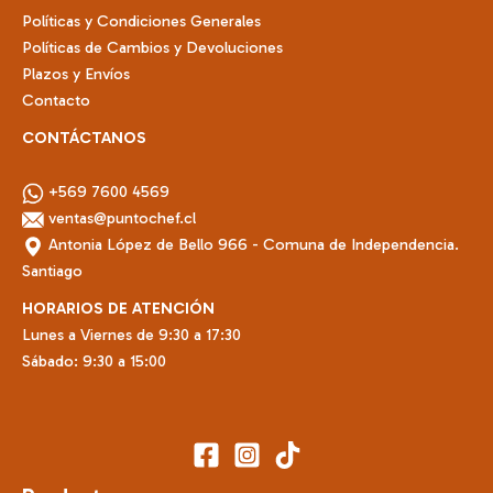
Políticas y Condiciones Generales
Políticas de Cambios y Devoluciones
Plazos y Envíos
Contacto
CONTÁCTANOS
+569 7600 4569
ventas@puntochef.cl
Antonia López de Bello 966 - Comuna de Independencia.
Santiago
HORARIOS DE ATENCIÓN
Lunes a Viernes de 9:30 a 17:30
Sábado: 9:30 a 15:00