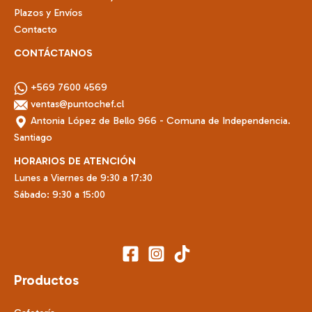
Plazos y Envíos
Contacto
CONTÁCTANOS
+569 7600 4569
ventas@puntochef.cl
Antonia López de Bello 966 - Comuna de Independencia.
Santiago
HORARIOS DE ATENCIÓN
Lunes a Viernes de 9:30 a 17:30
Sábado: 9:30 a 15:00
Productos