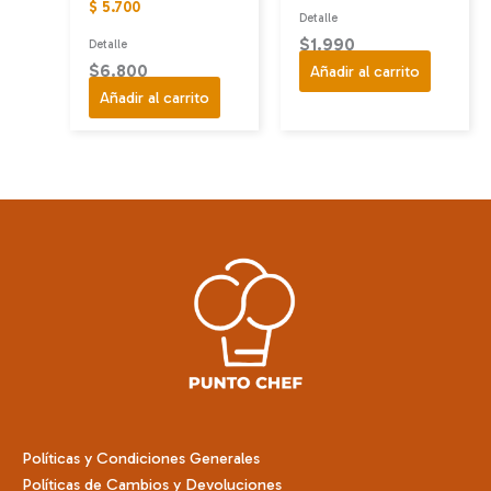
$ 5.700
Detalle
$
1.990
Detalle
$
6.800
Añadir al carrito
Añadir al carrito
Políticas y Condiciones Generales
Políticas de Cambios y Devoluciones