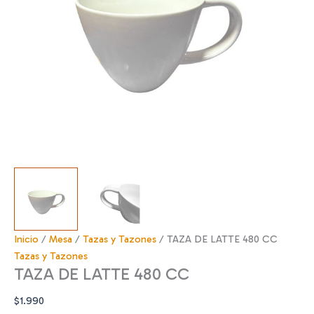
Inicio
/
Mesa
/
Tazas y Tazones
/ TAZA DE LATTE 480 CC
Tazas y Tazones
TAZA DE LATTE 480 CC
$
1.990