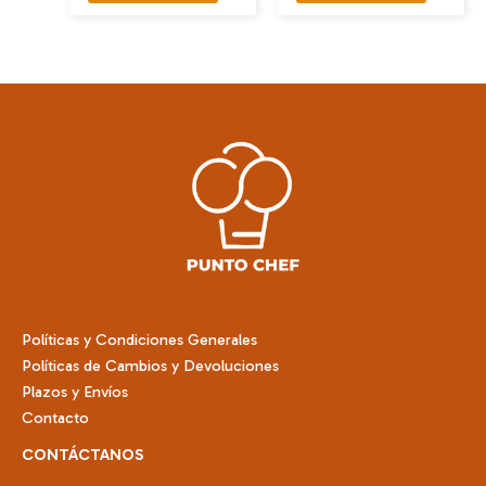
Políticas y Condiciones Generales
Políticas de Cambios y Devoluciones
Plazos y Envíos
Contacto
CONTÁCTANOS