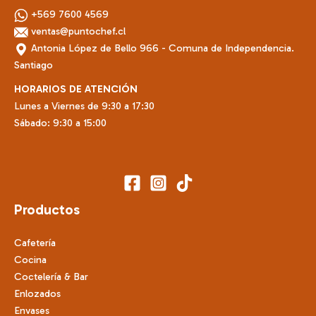
+569 7600 4569
ventas@puntochef.cl
Antonia López de Bello 966 - Comuna de Independencia.
Santiago
HORARIOS DE ATENCIÓN
Lunes a Viernes de 9:30 a 17:30
Sábado: 9:30 a 15:00
Productos
Cafetería
Cocina
Coctelería & Bar
Enlozados
Envases