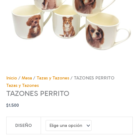
Inicio
/
Mesa
/
Tazas y Tazones
/ TAZONES PERRITO
Tazas y Tazones
TAZONES PERRITO
$
1.500
DISEÑO